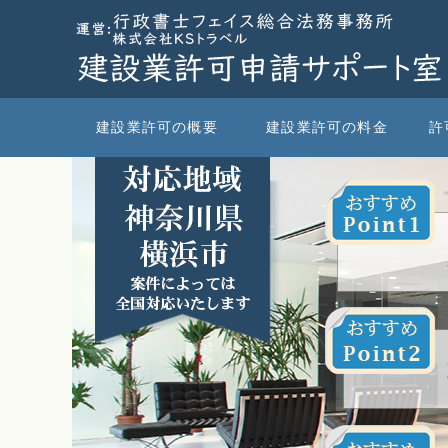
建設業許可の概要
建設業許可の料金
許