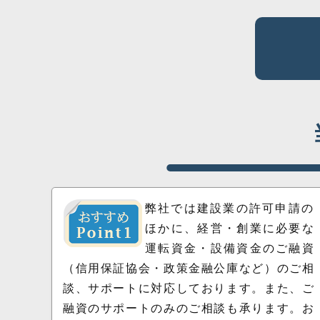
弊社では建設業の許可申請の
ほかに、経営・創業に必要な
運転資金・設備資金のご融資
（信用保証協会・政策金融公庫など）のご相
談、サポートに対応しております。また、ご
融資のサポートのみのご相談も承ります。お