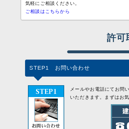
気軽にご相談ください。
ご相談はこちらから
許可
STEP1 お問い合わせ
メールやお電話にてお問
いただきます。まずはお