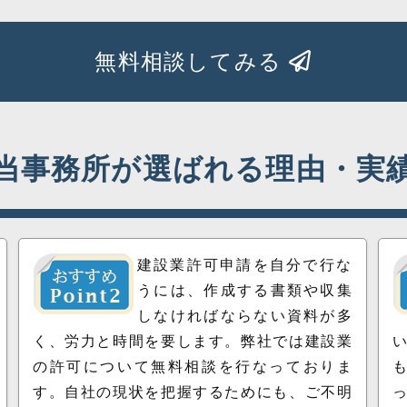
無料相談してみる
当事務所が選ばれる理由・実
建設業許可申請を自分で行な
うには、作成する書類や収集
しなければならない資料が多
く、労力と時間を要します。弊社では建設業
の許可について無料相談を行なっておりま
す。自社の現状を把握するためにも、ご不明