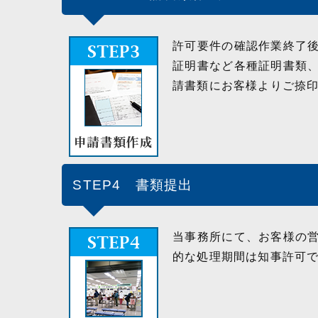
許可要件の確認作業終了
証明書など各種証明書類
請書類にお客様よりご捺
STEP4 書類提出
当事務所にて、お客様の
的な処理期間は知事許可で