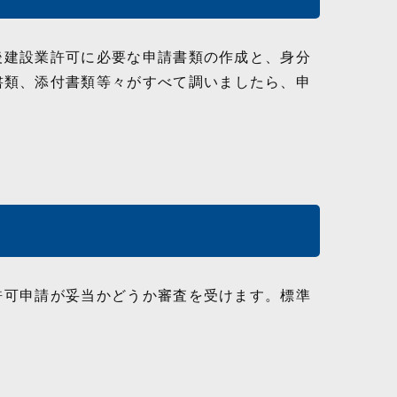
後建設業許可に必要な申請書類の作成と、身分
書類、添付書類等々がすべて調いましたら、申
許可申請が妥当かどうか審査を受けます。標準