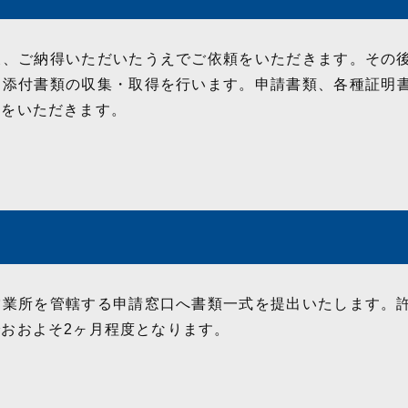
後、ご納得いただいたうえでご依頼をいただきます。その
、添付書類の収集・取得を行います。申請書類、各種証明
印をいただきます。
営業所を管轄する申請窓口へ書類一式を提出いたします。
おおよそ2ヶ月程度となります。