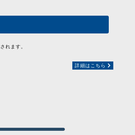
付されます。
詳細はこちら