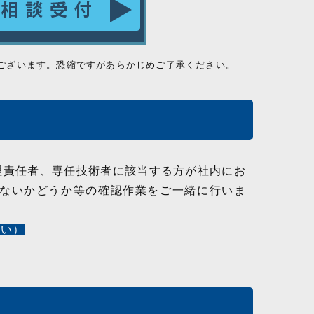
ございます。恐縮ですがあらかじめご了承ください。
理責任者、専任技術者に該当する方が社内にお
ないかどうか等の確認作業をご一緒に行いま
さい）