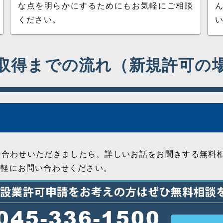
な点を明らかにするためにもお気軽にご相談
ください。
取得までの流れ（新規許可の
い合わせいただきましたら、詳しいお話をお聞きする無料
気軽にお問い合わせください。