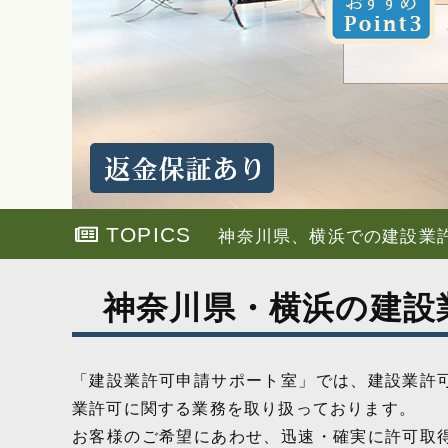
TOPICS
神奈川県、横浜での建設業
神奈川県・横浜の建設
「建設業許可申請サポート室」では、建設業許
業許可に関する業務を取り扱っております。
お客様のご希望にあわせ、迅速・確実に許可取