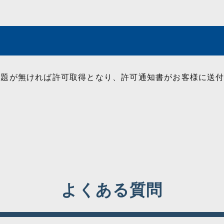
問題が無ければ許可取得となり、許可通知書がお客様に送
よくある質問